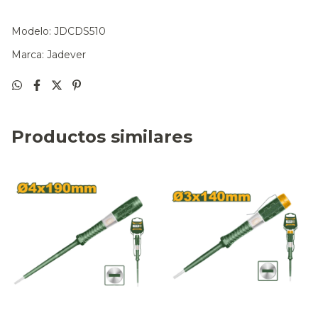
Modelo: JDCDS510
Marca: Jadever
Productos similares