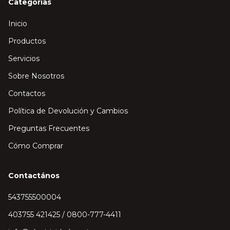
Categorías
Inicio
Productos
Servicios
Sobre Nosotros
Contactos
Política de Devolución y Cambios
Preguntas Frecuentes
Cómo Comprar
Contactános
543755500004
403755 421425 / 0800-777-4411