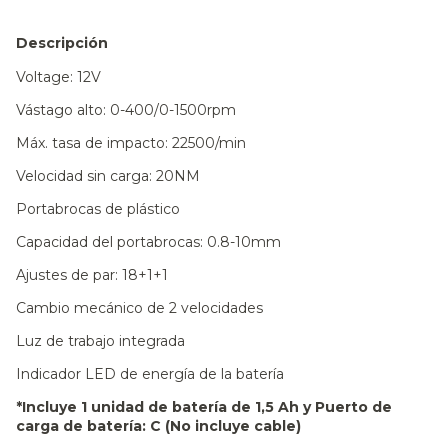
Descripción
Voltage: 12V
Vástago alto: 0-400/0-1500rpm
Máx. tasa de impacto: 22500/min
Velocidad sin carga: 20NM
Portabrocas de plástico
Capacidad del portabrocas: 0.8-10mm
Ajustes de par: 18+1+1
Cambio mecánico de 2 velocidades
Luz de trabajo integrada
Indicador LED de energía de la batería
*Incluye 1 unidad de batería de 1,5 Ah y Puerto de
carga de batería: C (No incluye cable)