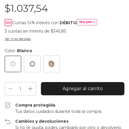
$1.037,54
Cuotas SIN interés con
DÉBITO
3
cuotas sin interés de
$345,85
Ver más detalles
Color:
Blanco
Compra protegida
Tus datos cuidados durante toda la compra.
Cambios y devoluciones
Si no te gusta, podés cambiarlo por otro o devolverlo.