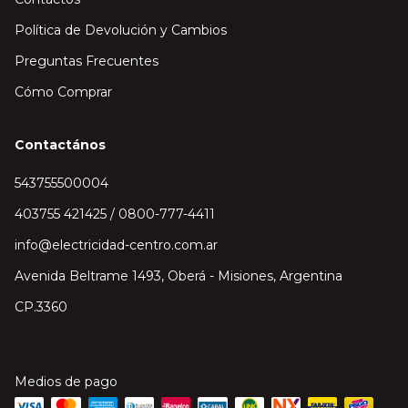
Política de Devolución y Cambios
Preguntas Frecuentes
Cómo Comprar
Contactános
543755500004
403755 421425 / 0800-777-4411
info@electricidad-centro.com.ar
Avenida Beltrame 1493, Oberá - Misiones, Argentina
CP.3360
Medios de pago