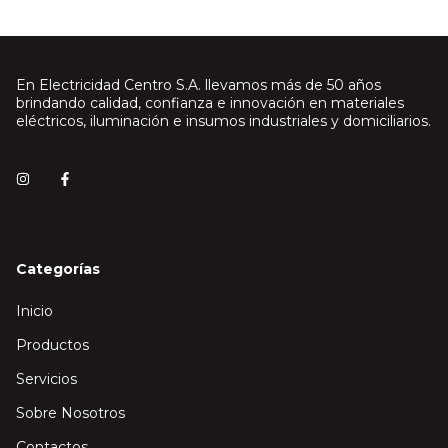
En Electricidad Centro S.A. llevamos más de 50 años
brindando calidad, confianza e innovación en materiales
eléctricos, iluminación e insumos industriales y domiciliarios.
Categorías
Inicio
Productos
Servicios
Sobre Nosotros
Contactos