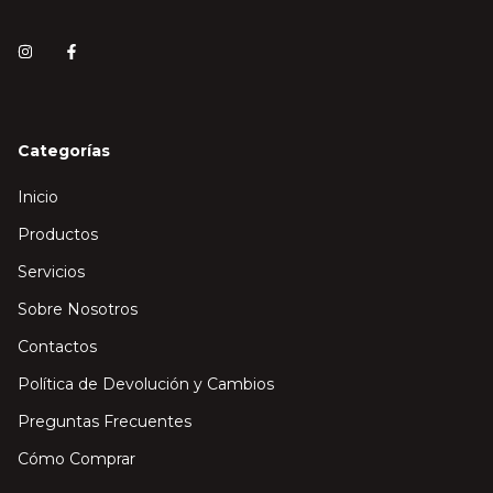
Categorías
Inicio
Productos
Servicios
Sobre Nosotros
Contactos
Política de Devolución y Cambios
Preguntas Frecuentes
Cómo Comprar