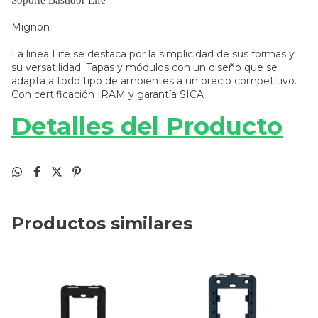
Mignon
La linea Life se destaca por la simplicidad de sus formas y
su versatilidad. Tapas y módulos con un diseño que se
adapta a todo tipo de ambientes a un precio competitivo.
Con certificación IRAM y garantía SICA
Detalles del Producto
Productos similares