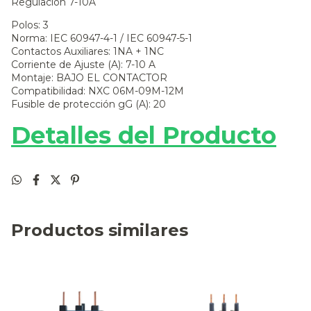
Regulación 7-10A
Polos: 3
Norma: IEC 60947-4-1 / IEC 60947-5-1
Contactos Auxiliares: 1NA + 1NC
Corriente de Ajuste (A): 7-10 A
Montaje: BAJO EL CONTACTOR
Compatibilidad: NXC 06M-09M-12M
Fusible de protección gG (A): 20
Detalles del Producto
Productos similares