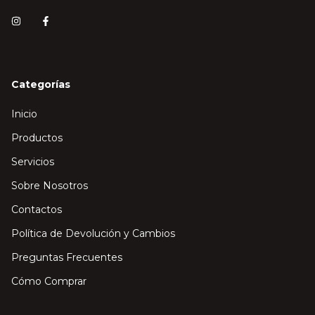
Categorías
Inicio
Productos
Servicios
Sobre Nosotros
Contactos
Política de Devolución y Cambios
Preguntas Frecuentes
Cómo Comprar