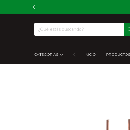
CATEGORÍAS
INICIO
PRODUCTOS