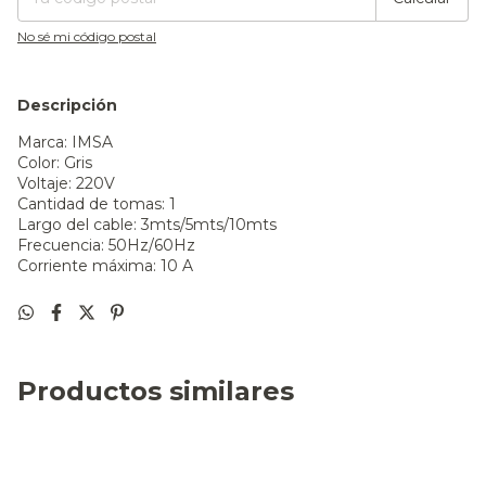
No sé mi código postal
Descripción
Marca: IMSA
Color: Gris
Voltaje: 220V
Cantidad de tomas: 1
Largo del cable: 3mts/5mts/10mts
Frecuencia: 50Hz/60Hz
Corriente máxima: 10 A
Productos similares