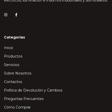
eléctricos, iluminación e insumos industriales y domiciliarios.
Categorías
Inicio
Productos
Servicios
Sobre Nosotros
Contactos
Política de Devolución y Cambios
Preguntas Frecuentes
Cómo Comprar