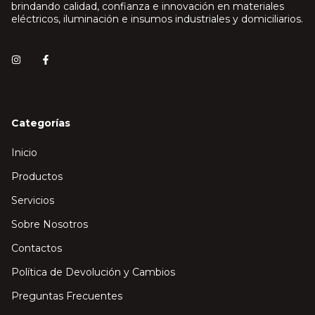
brindando calidad, confianza e innovación en materiales
eléctricos, iluminación e insumos industriales y domiciliarios.
Categorías
Inicio
Productos
Servicios
Sobre Nosotros
Contactos
Política de Devolución y Cambios
Preguntas Frecuentes