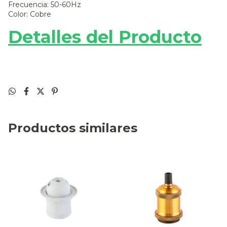
Frecuencia: 50-60Hz
Color: Cobre
Detalles del Producto
Productos similares