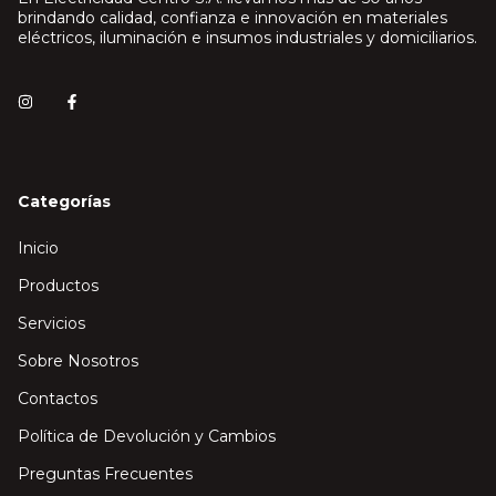
brindando calidad, confianza e innovación en materiales
eléctricos, iluminación e insumos industriales y domiciliarios.
Categorías
Inicio
Productos
Servicios
Sobre Nosotros
Contactos
Política de Devolución y Cambios
Preguntas Frecuentes