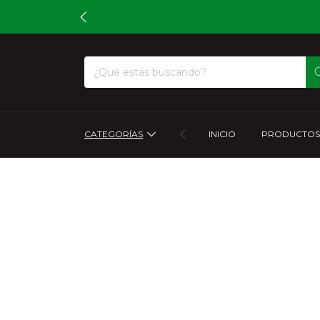
CATEGORÍAS
INICIO
PRODUCTOS