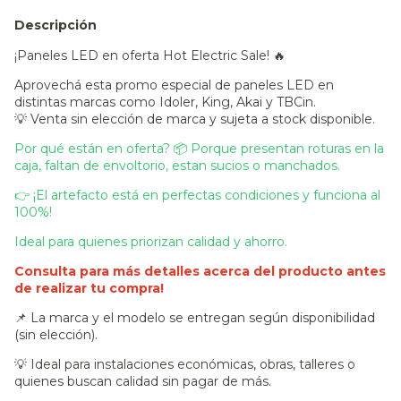
Descripción
¡Paneles LED en oferta Hot Electric Sale! 🔥
Aprovechá esta promo especial de paneles LED en
distintas marcas como Idoler, King, Akai y TBCin.
💡 Venta sin elección de marca y sujeta a stock disponible.
Por qué están en oferta? 📦 Porque presentan roturas en la
caja, faltan de envoltorio, estan sucios o manchados.
👉 ¡El artefacto está en perfectas condiciones y funciona al
100%!
Ideal para quienes priorizan calidad y ahorro.
Consulta para más detalles acerca del producto antes
de realizar tu compra!
📌 La marca y el modelo se entregan según disponibilidad
(sin elección).
💡 Ideal para instalaciones económicas, obras, talleres o
quienes buscan calidad sin pagar de más.