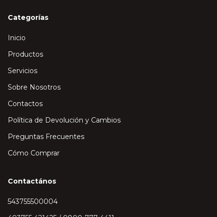
Categorías
Inicio
Productos
Servicios
Sobre Nosotros
Contactos
Política de Devolución y Cambios
Preguntas Frecuentes
Cómo Comprar
Contactános
543755500004