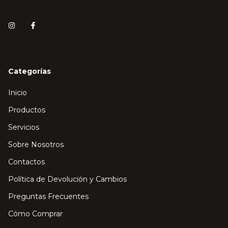
Categorías
Inicio
Productos
Servicios
Sobre Nosotros
Contactos
Política de Devolución y Cambios
Preguntas Frecuentes
Cómo Comprar