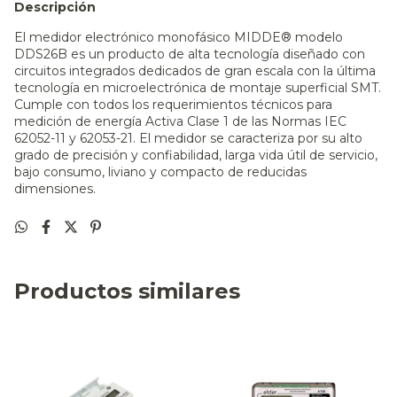
Descripción
El medidor electrónico monofásico MIDDE® modelo
DDS26B es un producto de alta tecnología diseñado con
circuitos integrados dedicados de gran escala con la última
tecnología en microelectrónica de montaje superficial SMT.
Cumple con todos los requerimientos técnicos para
medición de energía Activa Clase 1 de las Normas IEC
62052-11 y 62053-21. El medidor se caracteriza por su alto
grado de precisión y confiabilidad, larga vida útil de servicio,
bajo consumo, liviano y compacto de reducidas
dimensiones.
Productos similares