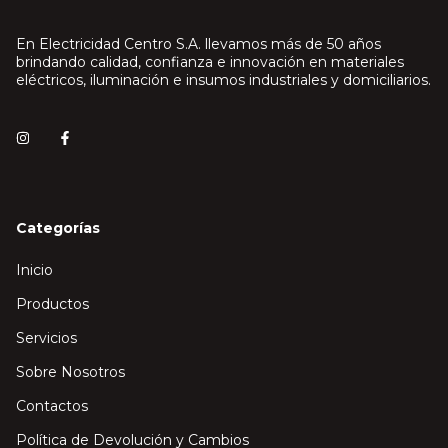
En Electricidad Centro S.A. llevamos más de 50 años
brindando calidad, confianza e innovación en materiales
eléctricos, iluminación e insumos industriales y domiciliarios.
Categorías
Inicio
Productos
Servicios
Sobre Nosotros
Contactos
Política de Devolución y Cambios