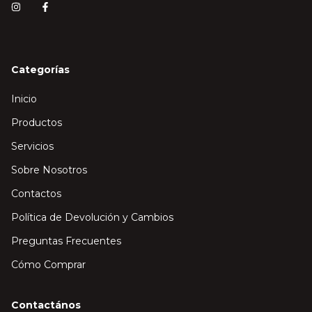
Categorías
Inicio
Productos
Servicios
Sobre Nosotros
Contactos
Política de Devolución y Cambios
Preguntas Frecuentes
Cómo Comprar
Contactános