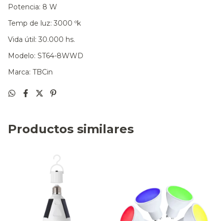
Potencia: 8 W
Temp de luz: 3000 ºk
Vida útil: 30.000 hs.
Modelo: ST64-8WWD
Marca: TBCin
Productos similares