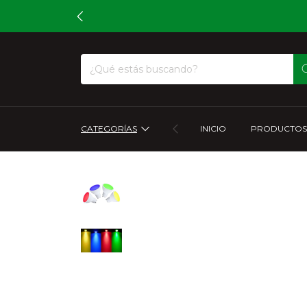
CATEGORÍAS
INICIO
PRODUCTOS