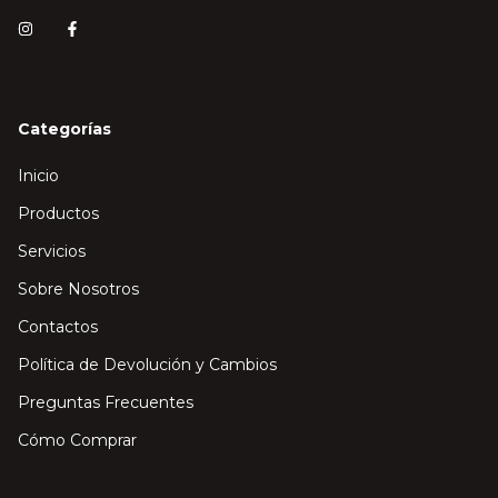
Categorías
Inicio
Productos
Servicios
Sobre Nosotros
Contactos
Política de Devolución y Cambios
Preguntas Frecuentes
Cómo Comprar