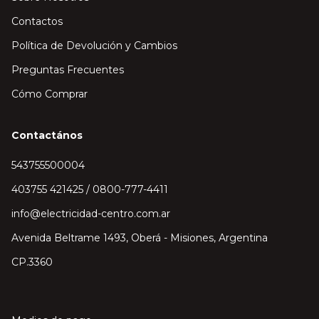
Contactos
Política de Devolución y Cambios
Preguntas Frecuentes
Cómo Comprar
Contactános
543755500004
403755 421425 / 0800-777-4411
info@electricidad-centro.com.ar
Avenida Beltrame 1493, Oberá - Misiones, Argentina
CP.3360