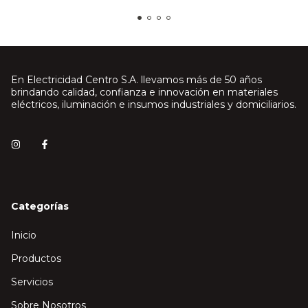
En Electricidad Centro S.A. llevamos más de 50 años
brindando calidad, confianza e innovación en materiales
eléctricos, iluminación e insumos industriales y domiciliarios.
Categorías
Inicio
Productos
Servicios
Sobre Nosotros