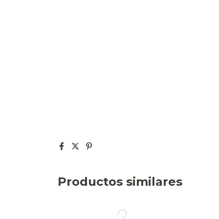
Productos similares