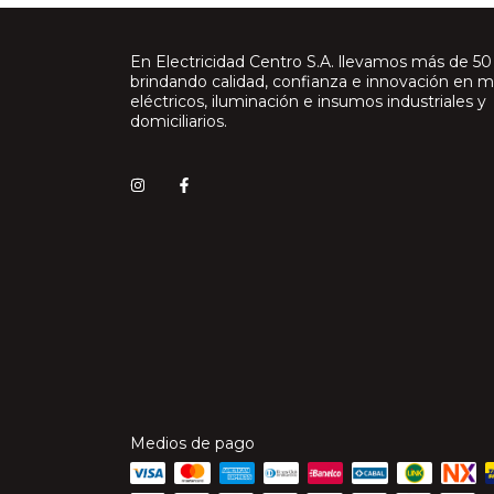
En Electricidad Centro S.A. llevamos más de 50
brindando calidad, confianza e innovación en m
eléctricos, iluminación e insumos industriales y
domiciliarios.
Medios de pago