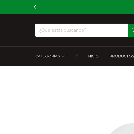
CATEGORÍAS
INICIO
PRODUCTOS