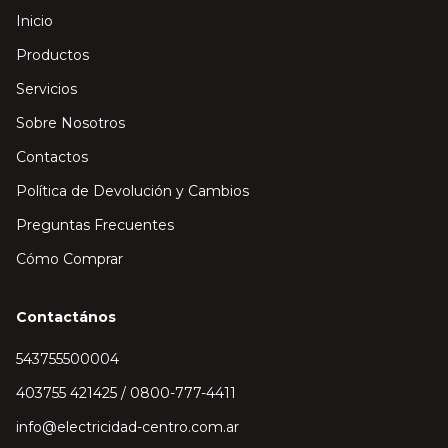
Inicio
Productos
Servicios
Sobre Nosotros
Contactos
Política de Devolución y Cambios
Preguntas Frecuentes
Cómo Comprar
Contactános
543755500004
403755 421425 / 0800-777-4411
info@electricidad-centro.com.ar