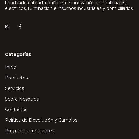
brindando calidad, confianza e innovación en materiales
eléctricos, iluminación e insumos industriales y domiciliarios.
Categorías
Inicio
Productos
Servicios
Sobre Nosotros
Contactos
Política de Devolución y Cambios
Preguntas Frecuentes