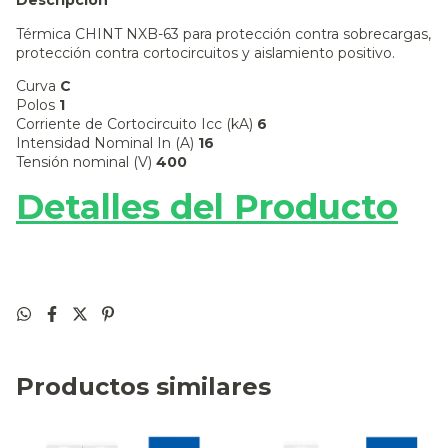
Descripción
Térmica CHINT NXB-63 para protección contra sobrecargas,
protección contra cortocircuitos y aislamiento positivo.
Curva
C
Polos
1
Corriente de Cortocircuito Icc (kA)
6
Intensidad Nominal In (A)
16
Tensión nominal (V)
400
Detalles del Producto
Productos similares