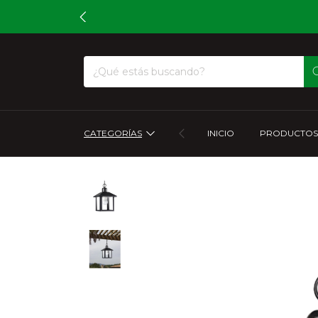
CATEGORÍAS
INICIO
PRODUCTOS