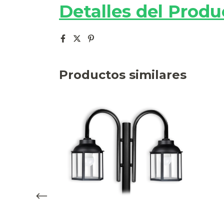
Detalles del Produ
Productos similares