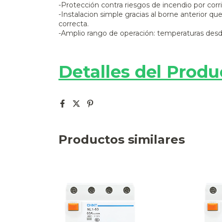
-Protección contra riesgos de incendio por corrie
-Instalacion simple gracias al borne anterior qu
correcta.
-Amplio rango de operación: temperaturas desd
Detalles del Produ
Productos similares