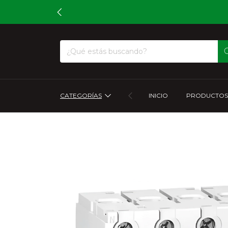
CATEGORÍAS
INICIO
PRODUCTOS