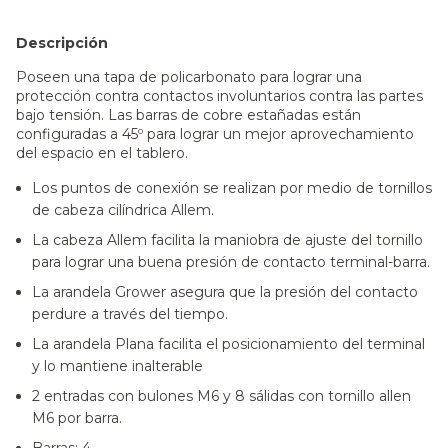
Descripción
Poseen una tapa de policarbonato para lograr una
protección contra contactos involuntarios contra las partes
bajo tensión. Las barras de cobre estañadas están
configuradas a 45º para lograr un mejor aprovechamiento
del espacio en el tablero.
Los puntos de conexión se realizan por medio de tornillos
de cabeza cilíndrica Allem.
La cabeza Allem facilita la maniobra de ajuste del tornillo
para lograr una buena presión de contacto terminal-barra.
La arandela Grower asegura que la presión del contacto
perdure a través del tiempo.
La arandela Plana facilita el posicionamiento del terminal
y lo mantiene inalterable
2 entradas con bulones M6 y 8 sálidas con tornillo allen
M6 por barra.