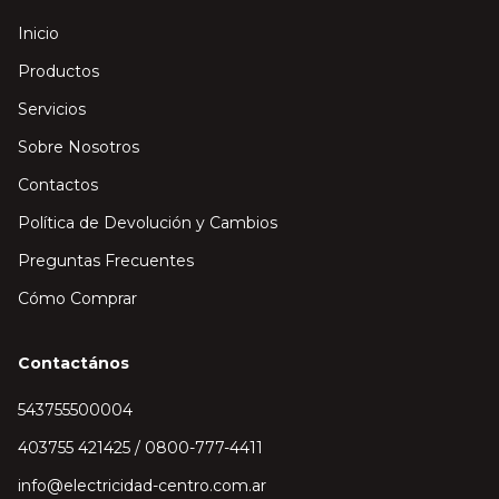
Inicio
Productos
Servicios
Sobre Nosotros
Contactos
Política de Devolución y Cambios
Preguntas Frecuentes
Cómo Comprar
Contactános
543755500004
403755 421425 / 0800-777-4411
info@electricidad-centro.com.ar