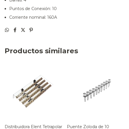
Barras: 4
Puntos de Conexión: 10
Corriente nominal: 160A
Productos similares
Distribuidora Elent Tetrapolar
Puente Zoloda de 10