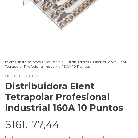
Inicio
>
Instalaciones
>
Industria
>
Distribuidores
>
Distribuidora Elent
Tetrapolar Profesional Industrial 160A 10 Puntos
SKU:
ELTDISTET02
Distribuidora Elent
Tetrapolar Profesional
Industrial 160A 10 Puntos
$161.177,44