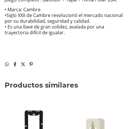
• Marca: Cambre
•
Siglo XXII de Cambre revolucionó el mercado nacional
por su durabilidad, seguridad y calidad.
• Es una llave de gran solidez, avalada por una
trayectoria difícil de igualar.
Productos similares