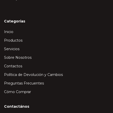
Categorías
Inicio
Productos
Servicios
Sobre Nosotros
Contactos
Política de Devolución y Cambios
Preguntas Frecuentes
Cómo Comprar
Contactános