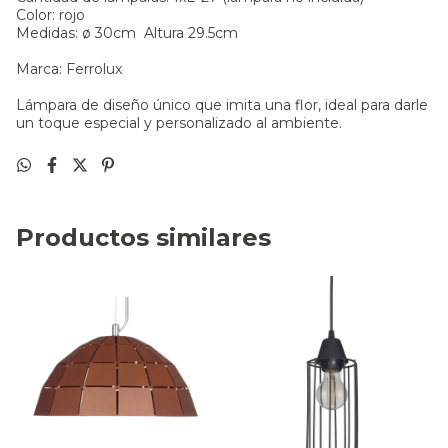
Color: rojo
Medidas: ø 30cm Altura 29.5cm
Marca: Ferrolux
Lámpara de diseño único que imita una flor, ideal para darle
un toque especial y personalizado al ambiente.
Productos similares