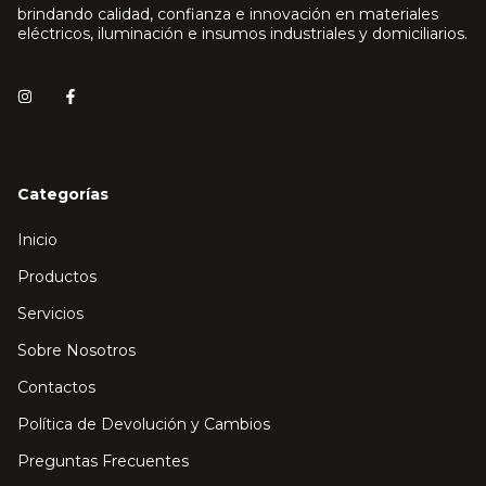
brindando calidad, confianza e innovación en materiales
eléctricos, iluminación e insumos industriales y domiciliarios.
Categorías
Inicio
Productos
Servicios
Sobre Nosotros
Contactos
Política de Devolución y Cambios
Preguntas Frecuentes