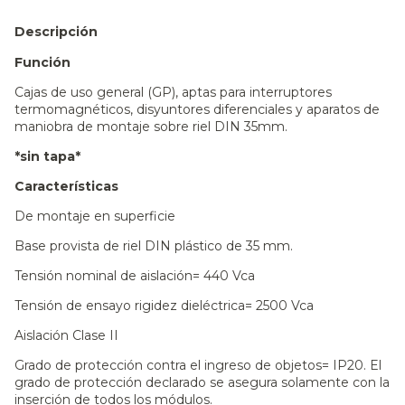
Descripción
Función
Cajas de uso general (GP), aptas para interruptores
termomagnéticos, disyuntores diferenciales y aparatos de
maniobra de montaje sobre riel DIN 35mm.
*sin tapa*
Características
De montaje en superficie
Base provista de riel DIN plástico de 35 mm.
Tensión nominal de aislación= 440 Vca
Tensión de ensayo rigidez dieléctrica= 2500 Vca
Aislación Clase II
Grado de protección contra el ingreso de objetos= IP20. El
grado de protección declarado se asegura solamente con la
inserción de todos los módulos.