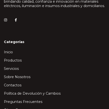
brindando calidad, confianza e innovación en materiales
eléctricos, iluminación e insumos industriales y domiciliarios.
Categorías
Inicio
Productos
Servicios
Sobre Nosotros
Contactos
Política de Devolución y Cambios
Preguntas Frecuentes