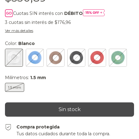
Cuotas SIN interés con
DÉBITO
3
cuotas sin interés de
$176,96
Ver más detalles
Color:
Blanco
Milímetros:
1.5 mm
1.5 mm
Compra protegida
Tus datos cuidados durante toda la compra.