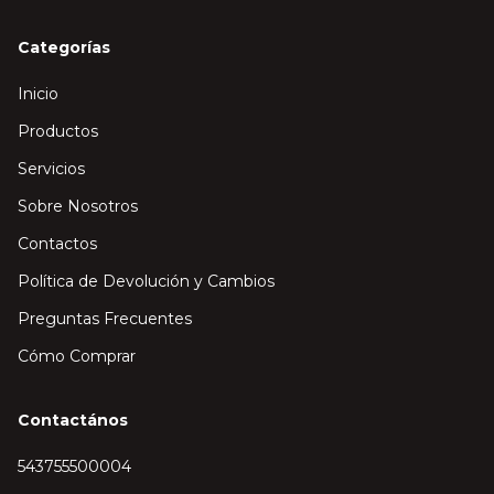
Categorías
Inicio
Productos
Servicios
Sobre Nosotros
Contactos
Política de Devolución y Cambios
Preguntas Frecuentes
Cómo Comprar
Contactános
543755500004