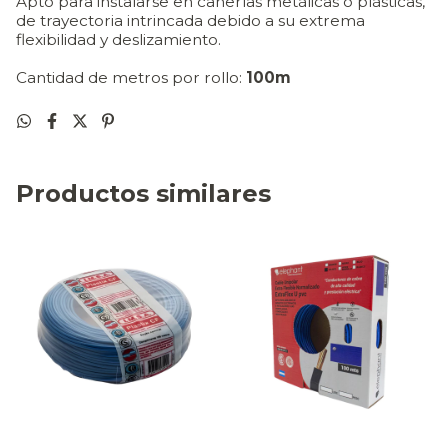
Apto para instalarse en cañerías metálicas o plásticas,
de trayectoria intrincada debido a su extrema
flexibilidad y deslizamiento.
Cantidad de metros por rollo:
100m
Productos similares