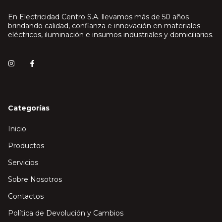
En Electricidad Centro S.A. llevamos más de 50 años
brindando calidad, confianza e innovación en materiales
eléctricos, iluminación e insumos industriales y domiciliarios.
Categorías
Inicio
Productos
Servicios
Sobre Nosotros
Contactos
Política de Devolución y Cambios