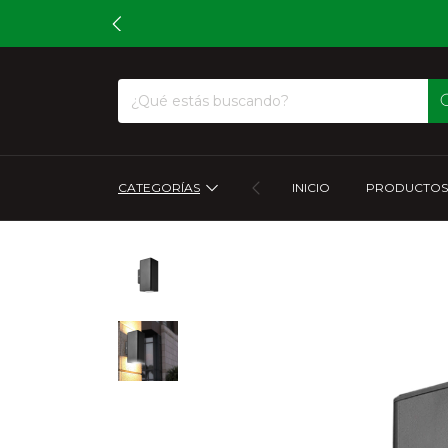
CATEGORÍAS
INICIO
PRODUCTOS