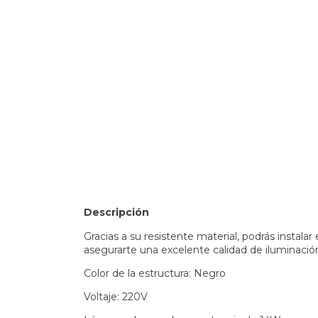
Descripción
Gracias a su resistente material, podrás instala
asegurarte una excelente calidad de iluminación
Color de la estructura: Negro
Voltaje: 220V