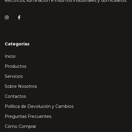
eléctricos, iluminación e insumos industriales y domiciliarios.
Categorías
Inicio
Productos
Servicios
Sobre Nosotros
Contactos
Política de Devolución y Cambios
Preguntas Frecuentes
Cómo Comprar