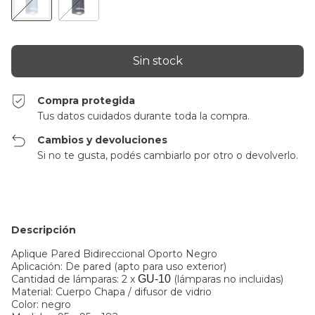
Compra protegida
Tus datos cuidados durante toda la compra.
Cambios y devoluciones
Si no te gusta, podés cambiarlo por otro o devolverlo.
Descripción
Aplique Pared Bidireccional Oporto Negro
Aplicación: De pared (apto para uso exterior)
Cantidad de lámparas: 2 x
GU-10
(lámparas no incluidas)
Material: Cuerpo Chapa / difusor de vidrio
Color: negro