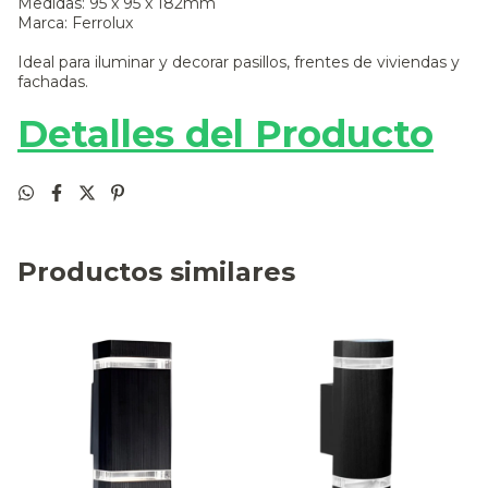
Medidas: 95 x 95 x 182mm
Marca: Ferrolux
Ideal para iluminar y decorar pasillos, frentes de viviendas y
fachadas.
Detalles del Producto
Productos similares