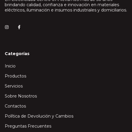
brindando calidad, confianza e innovación en materiales
eléctricos, iluminación e insumos industriales y domiciliarios.
Categorías
Inicio
Productos
Servicios
Sobre Nosotros
Contactos
Política de Devolución y Cambios
Preguntas Frecuentes