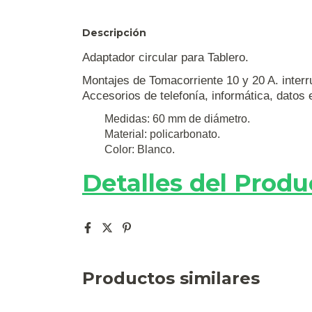
Descripción
Adaptador circular para Tablero.
Montajes de Tomacorriente 10 y 20 A. interr
Accesorios de telefonía, informática, datos 
Medidas: 60 mm de diámetro.
Material: policarbonato.
Color: Blanco.
Detalles del Produ
Productos similares