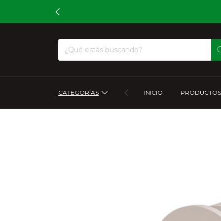
CATEGORÍAS
INICIO
PRODUCTOS